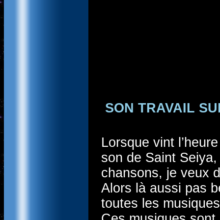
SON TRAVAIL SU
Lorsque vint l’heure
son de Saint Seiya,
chansons, je veux d
Alors là aussi pas b
toutes les musiques
Ces musiques sont 