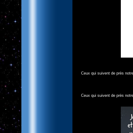
Ceux qui suivent de près notre
Ceux qui suivent de près notre