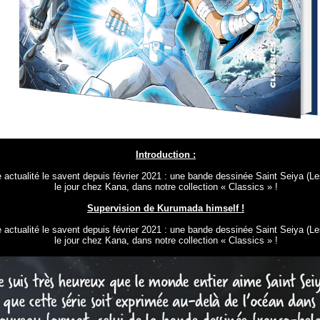
Introduction :
 actualité le savent depuis février 2021 : une bande dessinée Saint Seiya (Le
le jour chez Kana, dans notre collection « Classics » !
Supervision de Kurumada himself !
 actualité le savent depuis février 2021 : une bande dessinée Saint Seiya (Le
le jour chez Kana, dans notre collection « Classics » !