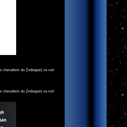
s chevaliers du Zodiaque) va voir
s chevaliers du Zodiaque) va voir