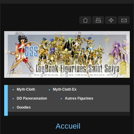
Myth Cloth
Myth Cloth Ex
DD Panoramation
Autres Figurines
Goodies
Accueil