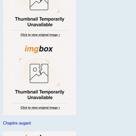
Chapitre asgard