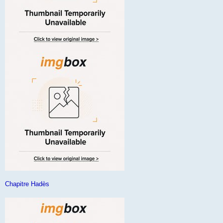
Chapitre Hadès