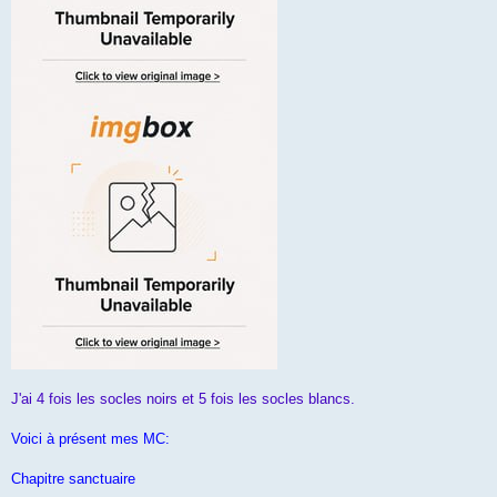
J'ai 4 fois les socles noirs et 5 fois les socles blancs.
Voici à présent mes MC:
Chapitre sanctuaire