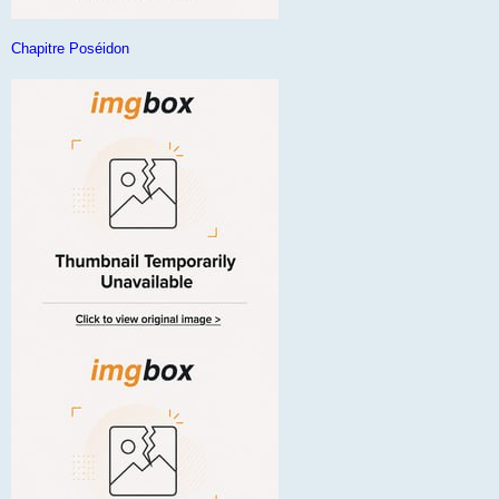
Chapitre Poséidon