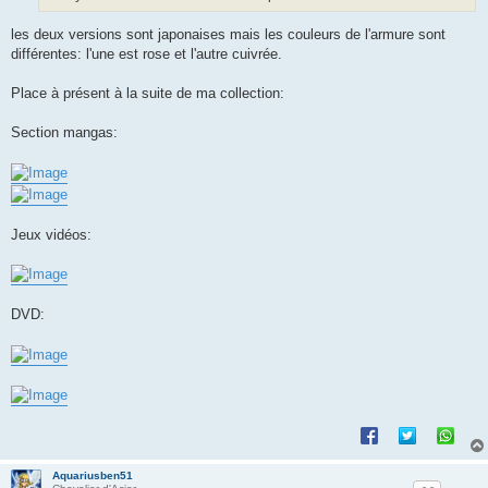
les deux versions sont japonaises mais les couleurs de l'armure sont
différentes: l'une est rose et l'autre cuivrée.
Place à présent à la suite de ma collection:
Section mangas:
Jeux vidéos:
DVD:
Aquariusben51