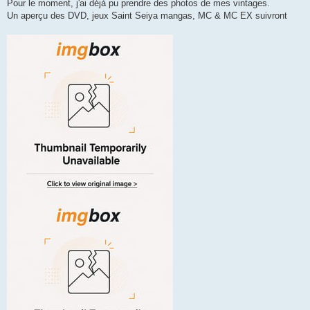
Pour le moment, j'ai déjà pu prendre des photos de mes vintages.
Un aperçu des DVD, jeux Saint Seiya mangas, MC & MC EX suivront