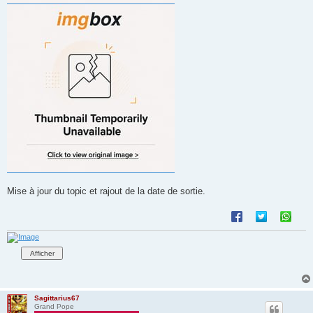
Mise à jour du topic et rajout de la date de sortie.
Sagittarius67
Grand Pope