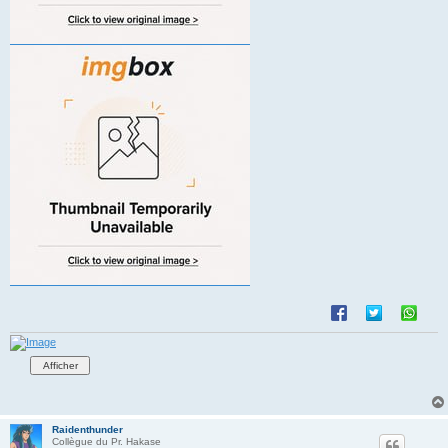
Raidenthunder
Collègue du Pr. Hakase