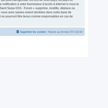
otification à votre fournisseur d’accès à Internet si nous le
 Saint Seiya GSS - Forum » supprime, modifie, déplace ou
e vous avez saisies soient stockées dans notre base de
pBB ne pourront être tenus comme responsables en cas de
Supprimer les cookies
Heures au format
UTC+02:00