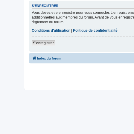
S’ENREGISTRER
Vous devez être enregistré pour vous connecter. L’enregistre
additionnelles aux membres du forum. Avant de vous enregistrer,
règlement du forum.
Conditions d’utilisation
|
Politique de confidentialité
S’enregistrer
Index du forum