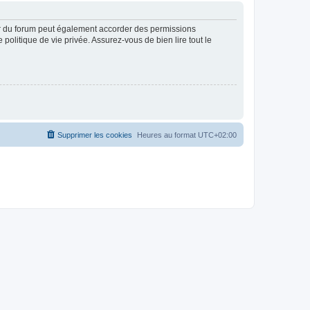
ur du forum peut également accorder des permissions
politique de vie privée. Assurez-vous de bien lire tout le
Supprimer les cookies
Heures au format
UTC+02:00