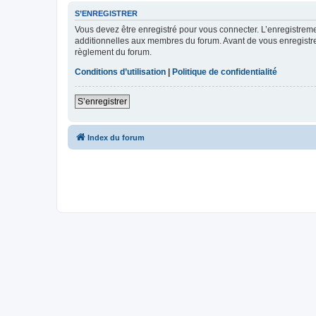
S’ENREGISTRER
Vous devez être enregistré pour vous connecter. L’enregistre
additionnelles aux membres du forum. Avant de vous enregistrer,
règlement du forum.
Conditions d’utilisation
|
Politique de confidentialité
S’enregistrer
Index du forum