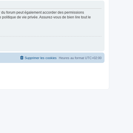
ur du forum peut également accorder des permissions
politique de vie privée. Assurez-vous de bien lire tout le
Supprimer les cookies
Heures au format
UTC+02:00