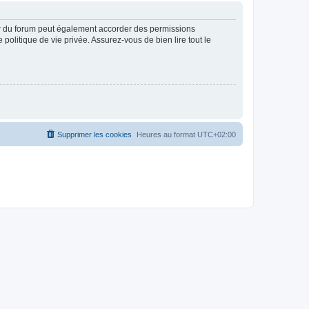
ur du forum peut également accorder des permissions
politique de vie privée. Assurez-vous de bien lire tout le
Supprimer les cookies
Heures au format
UTC+02:00