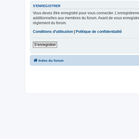
S’ENREGISTRER
Vous devez être enregistré pour vous connecter. L’enregistre
additionnelles aux membres du forum. Avant de vous enregistrer,
règlement du forum.
Conditions d’utilisation
|
Politique de confidentialité
S’enregistrer
Index du forum