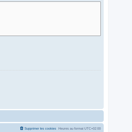
Supprimer les cookies
Heures au format
UTC+02:00