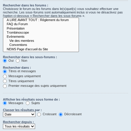
Rechercher dans les forums :
Choisissez le forum ou les forums dans le(s)quel(s) vous souhaitez effectuer une
recherche. Les sous-forums sont automatiquement inclus si vous ne désactivez pas
l’option ci-dessous « Rechercher dans les sous-forums ».
Rechercher dans les sous-forums :
Oui
Non
Rechercher dans :
Titres et messages
Messages uniquement
Titres uniquement
Premier message des sujets uniquement
Afficher les résultats sous forme de :
Messages
Sujets
Classer les résultats par :
Croissant
Décroissant
Rechercher depuis :