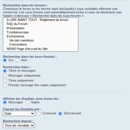
Rechercher dans les forums :
Choisissez le forum ou les forums dans le(s)quel(s) vous souhaitez effectuer une
recherche. Les sous-forums sont automatiquement inclus si vous ne désactivez pas
l’option ci-dessous « Rechercher dans les sous-forums ».
Rechercher dans les sous-forums :
Oui
Non
Rechercher dans :
Titres et messages
Messages uniquement
Titres uniquement
Premier message des sujets uniquement
Afficher les résultats sous forme de :
Messages
Sujets
Classer les résultats par :
Croissant
Décroissant
Rechercher depuis :