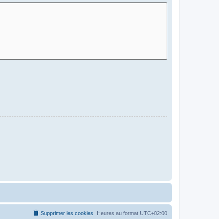
Supprimer les cookies
Heures au format
UTC+02:00