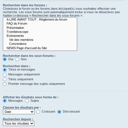
Rechercher dans les forums :
Choisissez le forum ou les forums dans le(s)quel(s) vous souhaitez effectuer une
recherche. Les sous-forums sont automatiquement inclus si vous ne désactivez pas
l’option ci-dessous « Rechercher dans les sous-forums ».
Rechercher dans les sous-forums :
Oui
Non
Rechercher dans :
Titres et messages
Messages uniquement
Titres uniquement
Premier message des sujets uniquement
Afficher les résultats sous forme de :
Messages
Sujets
Classer les résultats par :
Croissant
Décroissant
Rechercher depuis :