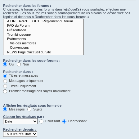
Rechercher dans les forums :
Choisissez le forum ou les forums dans le(s)quel(s) vous souhaitez effectuer une
recherche. Les sous-forums sont automatiquement inclus si vous ne désactivez pas
l’option ci-dessous « Rechercher dans les sous-forums ».
Rechercher dans les sous-forums :
Oui
Non
Rechercher dans :
Titres et messages
Messages uniquement
Titres uniquement
Premier message des sujets uniquement
Afficher les résultats sous forme de :
Messages
Sujets
Classer les résultats par :
Croissant
Décroissant
Rechercher depuis :