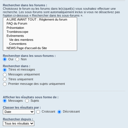
Rechercher dans les forums :
Choisissez le forum ou les forums dans le(s)quel(s) vous souhaitez effectuer une
recherche. Les sous-forums sont automatiquement inclus si vous ne désactivez pas
l’option ci-dessous « Rechercher dans les sous-forums ».
Rechercher dans les sous-forums :
Oui
Non
Rechercher dans :
Titres et messages
Messages uniquement
Titres uniquement
Premier message des sujets uniquement
Afficher les résultats sous forme de :
Messages
Sujets
Classer les résultats par :
Croissant
Décroissant
Rechercher depuis :