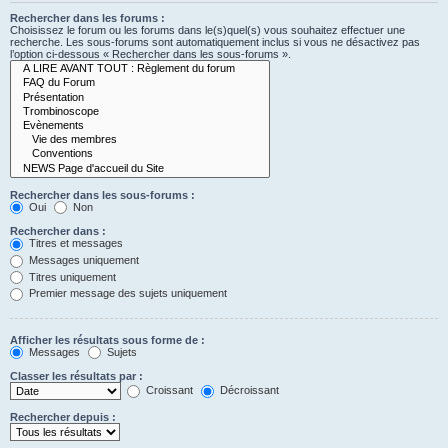
Rechercher dans les forums :
Choisissez le forum ou les forums dans le(s)quel(s) vous souhaitez effectuer une
recherche. Les sous-forums sont automatiquement inclus si vous ne désactivez pas
l’option ci-dessous « Rechercher dans les sous-forums ».
Rechercher dans les sous-forums :
Oui
Non
Rechercher dans :
Titres et messages
Messages uniquement
Titres uniquement
Premier message des sujets uniquement
Afficher les résultats sous forme de :
Messages
Sujets
Classer les résultats par :
Croissant
Décroissant
Rechercher depuis :