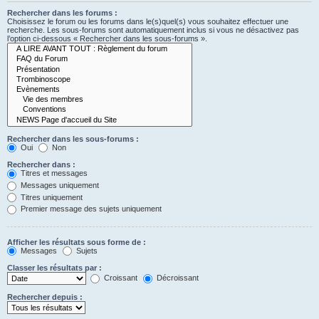
Rechercher dans les forums :
Choisissez le forum ou les forums dans le(s)quel(s) vous souhaitez effectuer une
recherche. Les sous-forums sont automatiquement inclus si vous ne désactivez pas
l’option ci-dessous « Rechercher dans les sous-forums ».
Rechercher dans les sous-forums :
Oui
Non
Rechercher dans :
Titres et messages
Messages uniquement
Titres uniquement
Premier message des sujets uniquement
Afficher les résultats sous forme de :
Messages
Sujets
Classer les résultats par :
Croissant
Décroissant
Rechercher depuis :