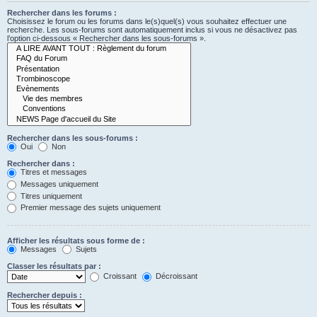
Rechercher dans les forums :
Choisissez le forum ou les forums dans le(s)quel(s) vous souhaitez effectuer une
recherche. Les sous-forums sont automatiquement inclus si vous ne désactivez pas
l’option ci-dessous « Rechercher dans les sous-forums ».
Rechercher dans les sous-forums :
Oui
Non
Rechercher dans :
Titres et messages
Messages uniquement
Titres uniquement
Premier message des sujets uniquement
Afficher les résultats sous forme de :
Messages
Sujets
Classer les résultats par :
Croissant
Décroissant
Rechercher depuis :