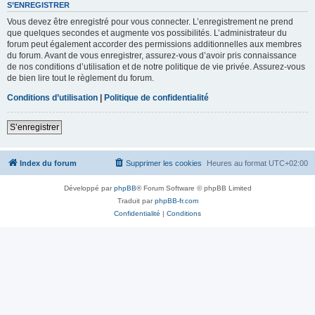
S’ENREGISTRER
Vous devez être enregistré pour vous connecter. L’enregistrement ne prend
que quelques secondes et augmente vos possibilités. L’administrateur du
forum peut également accorder des permissions additionnelles aux membres
du forum. Avant de vous enregistrer, assurez-vous d’avoir pris connaissance
de nos conditions d’utilisation et de notre politique de vie privée. Assurez-vous
de bien lire tout le règlement du forum.
Conditions d’utilisation
|
Politique de confidentialité
S’enregistrer
Index du forum
Supprimer les cookies
Heures au format
UTC+02:00
Développé par
phpBB
® Forum Software © phpBB Limited
Traduit par
phpBB-fr.com
Confidentialité
|
Conditions