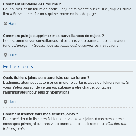
Comment surveiller des forums ?
Pour surveiller un forum en particulier, une fois entré sur celui-ci, cliquez sur le
lien « Surveiller ce forum » qui se trouve en bas de page.
Haut
Comment puis-je supprimer mes surveillances de sujets ?
Pour supprimer vos surveillances, allez dans votre panneau de l’utilisateur
(onglet
Aperçu --> Gestion des surveillances
) et suivez les instructions.
Haut
Fichiers joints
Quels fichiers joints sont autorisés sur ce forum ?
L’administrateur peut autoriser ou interdire certains types de fichiers joints. Si
vous n’êtes pas sûr de ce qui est autorisé à être chargé, contactez
l’administrateur pour plus d’informations.
Haut
Comment trouver tous mes fichiers joints ?
Pour accéder à la liste des fichiers que vous avez joints à vos messages et
messages privés, allez dans votre panneau de l’utilisateur puis
Gestion des
fichiers joints
.