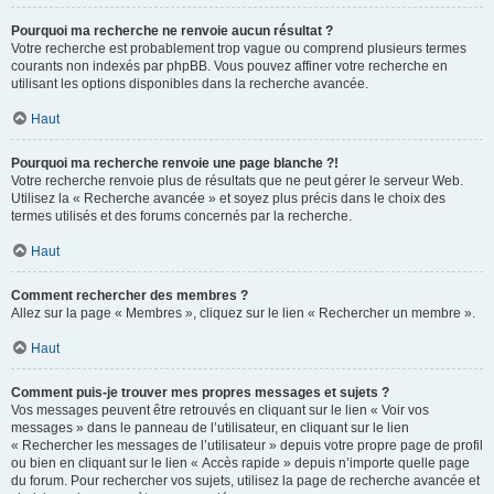
Pourquoi ma recherche ne renvoie aucun résultat ?
Votre recherche est probablement trop vague ou comprend plusieurs termes
courants non indexés par phpBB. Vous pouvez affiner votre recherche en
utilisant les options disponibles dans la recherche avancée.
Haut
Pourquoi ma recherche renvoie une page blanche ?!
Votre recherche renvoie plus de résultats que ne peut gérer le serveur Web.
Utilisez la « Recherche avancée » et soyez plus précis dans le choix des
termes utilisés et des forums concernés par la recherche.
Haut
Comment rechercher des membres ?
Allez sur la page « Membres », cliquez sur le lien « Rechercher un membre ».
Haut
Comment puis-je trouver mes propres messages et sujets ?
Vos messages peuvent être retrouvés en cliquant sur le lien « Voir vos
messages » dans le panneau de l’utilisateur, en cliquant sur le lien
« Rechercher les messages de l’utilisateur » depuis votre propre page de profil
ou bien en cliquant sur le lien « Accès rapide » depuis n’importe quelle page
du forum. Pour rechercher vos sujets, utilisez la page de recherche avancée et