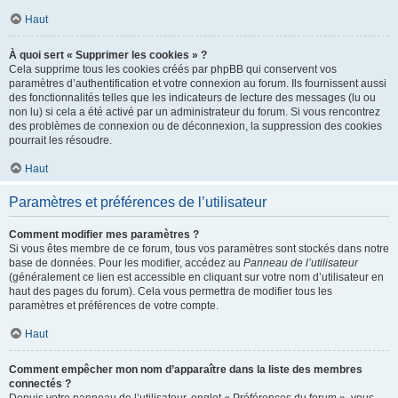
Haut
À quoi sert « Supprimer les cookies » ?
Cela supprime tous les cookies créés par phpBB qui conservent vos
paramètres d’authentification et votre connexion au forum. Ils fournissent aussi
des fonctionnalités telles que les indicateurs de lecture des messages (lu ou
non lu) si cela a été activé par un administrateur du forum. Si vous rencontrez
des problèmes de connexion ou de déconnexion, la suppression des cookies
pourrait les résoudre.
Haut
Paramètres et préférences de l’utilisateur
Comment modifier mes paramètres ?
Si vous êtes membre de ce forum, tous vos paramètres sont stockés dans notre
base de données. Pour les modifier, accédez au
Panneau de l’utilisateur
(généralement ce lien est accessible en cliquant sur votre nom d’utilisateur en
haut des pages du forum). Cela vous permettra de modifier tous les
paramètres et préférences de votre compte.
Haut
Comment empêcher mon nom d’apparaître dans la liste des membres
connectés ?