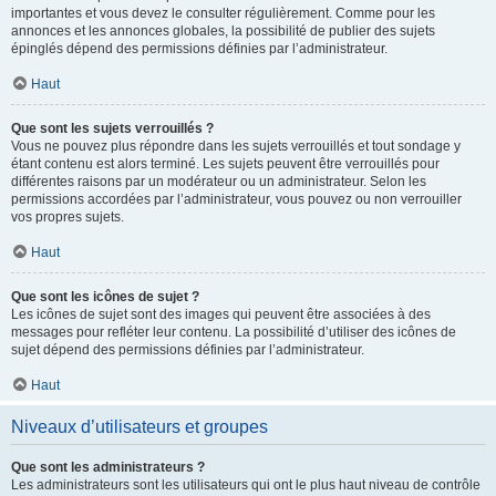
importantes et vous devez le consulter régulièrement. Comme pour les
annonces et les annonces globales, la possibilité de publier des sujets
épinglés dépend des permissions définies par l’administrateur.
Haut
Que sont les sujets verrouillés ?
Vous ne pouvez plus répondre dans les sujets verrouillés et tout sondage y
étant contenu est alors terminé. Les sujets peuvent être verrouillés pour
différentes raisons par un modérateur ou un administrateur. Selon les
permissions accordées par l’administrateur, vous pouvez ou non verrouiller
vos propres sujets.
Haut
Que sont les icônes de sujet ?
Les icônes de sujet sont des images qui peuvent être associées à des
messages pour refléter leur contenu. La possibilité d’utiliser des icônes de
sujet dépend des permissions définies par l’administrateur.
Haut
Niveaux d’utilisateurs et groupes
Que sont les administrateurs ?
Les administrateurs sont les utilisateurs qui ont le plus haut niveau de contrôle