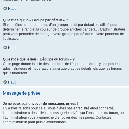
Haut
Qu’est-ce qu’un « Groupe par défaut » ?
Si vous êtes membre de plus d’un groupe, celui par défaut est utilisé pour
déterminer le rang et la couleur de groupe affichés par défaut. L’administrateur
peut vous permettre de changer votre groupe par défaut via votre panneau de
l’utilisateur.
Haut
Qu’est-ce que le lien « L’équipe du forum » ?
Cette page donne la liste des membres de l’équipe du forum, y compris les
administrateurs et modérateurs ainsi que d’autres détails tels que les forums
qu’ils modèrent.
Haut
Messagerie privée
Je ne peux pas envoyer de messages privés !
Il y a trois raisons pour cela : vous n’êtes pas enregistré et/ou connecté,
l’administrateur a désactivé la messagerie privée sur l’ensemble du forum, ou
l’administrateur vous a empêché d’envoyer des messages. Contactez
l’administrateur pour plus d’informations.