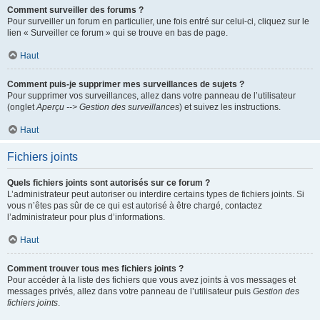
Comment surveiller des forums ?
Pour surveiller un forum en particulier, une fois entré sur celui-ci, cliquez sur le
lien « Surveiller ce forum » qui se trouve en bas de page.
Haut
Comment puis-je supprimer mes surveillances de sujets ?
Pour supprimer vos surveillances, allez dans votre panneau de l’utilisateur
(onglet
Aperçu --> Gestion des surveillances
) et suivez les instructions.
Haut
Fichiers joints
Quels fichiers joints sont autorisés sur ce forum ?
L’administrateur peut autoriser ou interdire certains types de fichiers joints. Si
vous n’êtes pas sûr de ce qui est autorisé à être chargé, contactez
l’administrateur pour plus d’informations.
Haut
Comment trouver tous mes fichiers joints ?
Pour accéder à la liste des fichiers que vous avez joints à vos messages et
messages privés, allez dans votre panneau de l’utilisateur puis
Gestion des
fichiers joints
.