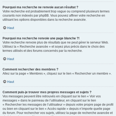
Pourquoi ma recherche ne renvoie aucun résultat ?
Votre recherche est probablement trop vague ou comprend plusieurs termes
courants non indexés par phpBB. Vous pouvez affiner votre recherche en
utilisant les options disponibles dans la recherche avancée.
Haut
Pourquoi ma recherche renvoie une page blanche ?!
Votre recherche renvoie plus de résultats que ne peut gérer le serveur Web.
Utilisez la « Recherche avancée » et soyez plus précis dans le choix des
termes utilisés et des forums concernés par la recherche.
Haut
Comment rechercher des membres ?
Allez sur la page « Membres », cliquez sur le lien « Rechercher un membre ».
Haut
Comment puis-je trouver mes propres messages et sujets ?
Vos messages peuvent être retrouvés en cliquant sur le lien « Voir vos
messages » dans le panneau de l’utilisateur, en cliquant sur le lien
« Rechercher les messages de l’utilisateur » depuis votre propre page de profil
ou bien en cliquant sur le lien « Accès rapide » depuis n’importe quelle page
du forum. Pour rechercher vos sujets, utilisez la page de recherche avancée et