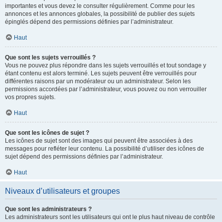
importantes et vous devez le consulter régulièrement. Comme pour les
annonces et les annonces globales, la possibilité de publier des sujets
épinglés dépend des permissions définies par l’administrateur.
Haut
Que sont les sujets verrouillés ?
Vous ne pouvez plus répondre dans les sujets verrouillés et tout sondage y
étant contenu est alors terminé. Les sujets peuvent être verrouillés pour
différentes raisons par un modérateur ou un administrateur. Selon les
permissions accordées par l’administrateur, vous pouvez ou non verrouiller
vos propres sujets.
Haut
Que sont les icônes de sujet ?
Les icônes de sujet sont des images qui peuvent être associées à des
messages pour refléter leur contenu. La possibilité d’utiliser des icônes de
sujet dépend des permissions définies par l’administrateur.
Haut
Niveaux d’utilisateurs et groupes
Que sont les administrateurs ?
Les administrateurs sont les utilisateurs qui ont le plus haut niveau de contrôle