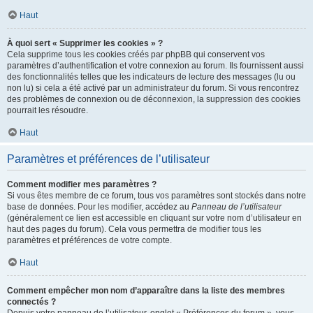
Haut
À quoi sert « Supprimer les cookies » ?
Cela supprime tous les cookies créés par phpBB qui conservent vos
paramètres d’authentification et votre connexion au forum. Ils fournissent aussi
des fonctionnalités telles que les indicateurs de lecture des messages (lu ou
non lu) si cela a été activé par un administrateur du forum. Si vous rencontrez
des problèmes de connexion ou de déconnexion, la suppression des cookies
pourrait les résoudre.
Haut
Paramètres et préférences de l’utilisateur
Comment modifier mes paramètres ?
Si vous êtes membre de ce forum, tous vos paramètres sont stockés dans notre
base de données. Pour les modifier, accédez au
Panneau de l’utilisateur
(généralement ce lien est accessible en cliquant sur votre nom d’utilisateur en
haut des pages du forum). Cela vous permettra de modifier tous les
paramètres et préférences de votre compte.
Haut
Comment empêcher mon nom d’apparaître dans la liste des membres
connectés ?