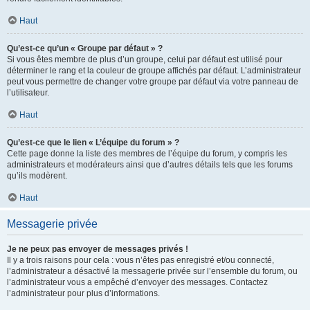
Haut
Qu’est-ce qu’un « Groupe par défaut » ?
Si vous êtes membre de plus d’un groupe, celui par défaut est utilisé pour
déterminer le rang et la couleur de groupe affichés par défaut. L’administrateur
peut vous permettre de changer votre groupe par défaut via votre panneau de
l’utilisateur.
Haut
Qu’est-ce que le lien « L’équipe du forum » ?
Cette page donne la liste des membres de l’équipe du forum, y compris les
administrateurs et modérateurs ainsi que d’autres détails tels que les forums
qu’ils modèrent.
Haut
Messagerie privée
Je ne peux pas envoyer de messages privés !
Il y a trois raisons pour cela : vous n’êtes pas enregistré et/ou connecté,
l’administrateur a désactivé la messagerie privée sur l’ensemble du forum, ou
l’administrateur vous a empêché d’envoyer des messages. Contactez
l’administrateur pour plus d’informations.