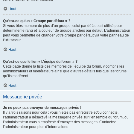
Haut
Qu’est-ce qu’un « Groupe par défaut » ?
Si vous êtes membre de plus d’un groupe, celui par défaut est utilisé pour
déterminer le rang et la couleur de groupe affichés par défaut. L’administrateur
peut vous permettre de changer votre groupe par défaut via votre panneau de
l’utilisateur.
Haut
Qu’est-ce que le lien « L’équipe du forum » ?
Cette page donne la liste des membres de l’équipe du forum, y compris les
administrateurs et modérateurs ainsi que d’autres détails tels que les forums
qu’ils modèrent.
Haut
Messagerie privée
Je ne peux pas envoyer de messages privés !
Il y a trois raisons pour cela : vous n’êtes pas enregistré et/ou connecté,
l’administrateur a désactivé la messagerie privée sur l’ensemble du forum, ou
l’administrateur vous a empêché d’envoyer des messages. Contactez
l’administrateur pour plus d’informations.