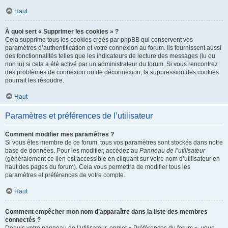
Haut
À quoi sert « Supprimer les cookies » ?
Cela supprime tous les cookies créés par phpBB qui conservent vos
paramètres d’authentification et votre connexion au forum. Ils fournissent aussi
des fonctionnalités telles que les indicateurs de lecture des messages (lu ou
non lu) si cela a été activé par un administrateur du forum. Si vous rencontrez
des problèmes de connexion ou de déconnexion, la suppression des cookies
pourrait les résoudre.
Haut
Paramètres et préférences de l’utilisateur
Comment modifier mes paramètres ?
Si vous êtes membre de ce forum, tous vos paramètres sont stockés dans notre
base de données. Pour les modifier, accédez au
Panneau de l’utilisateur
(généralement ce lien est accessible en cliquant sur votre nom d’utilisateur en
haut des pages du forum). Cela vous permettra de modifier tous les
paramètres et préférences de votre compte.
Haut
Comment empêcher mon nom d’apparaître dans la liste des membres
connectés ?