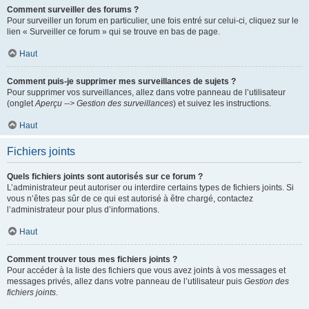
Comment surveiller des forums ?
Pour surveiller un forum en particulier, une fois entré sur celui-ci, cliquez sur le
lien « Surveiller ce forum » qui se trouve en bas de page.
Haut
Comment puis-je supprimer mes surveillances de sujets ?
Pour supprimer vos surveillances, allez dans votre panneau de l’utilisateur
(onglet
Aperçu --> Gestion des surveillances
) et suivez les instructions.
Haut
Fichiers joints
Quels fichiers joints sont autorisés sur ce forum ?
L’administrateur peut autoriser ou interdire certains types de fichiers joints. Si
vous n’êtes pas sûr de ce qui est autorisé à être chargé, contactez
l’administrateur pour plus d’informations.
Haut
Comment trouver tous mes fichiers joints ?
Pour accéder à la liste des fichiers que vous avez joints à vos messages et
messages privés, allez dans votre panneau de l’utilisateur puis
Gestion des
fichiers joints
.