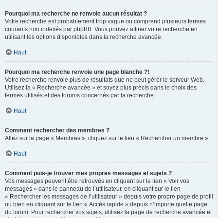
Pourquoi ma recherche ne renvoie aucun résultat ?
Votre recherche est probablement trop vague ou comprend plusieurs termes
courants non indexés par phpBB. Vous pouvez affiner votre recherche en
utilisant les options disponibles dans la recherche avancée.
Haut
Pourquoi ma recherche renvoie une page blanche ?!
Votre recherche renvoie plus de résultats que ne peut gérer le serveur Web.
Utilisez la « Recherche avancée » et soyez plus précis dans le choix des
termes utilisés et des forums concernés par la recherche.
Haut
Comment rechercher des membres ?
Allez sur la page « Membres », cliquez sur le lien « Rechercher un membre ».
Haut
Comment puis-je trouver mes propres messages et sujets ?
Vos messages peuvent être retrouvés en cliquant sur le lien « Voir vos
messages » dans le panneau de l’utilisateur, en cliquant sur le lien
« Rechercher les messages de l’utilisateur » depuis votre propre page de profil
ou bien en cliquant sur le lien « Accès rapide » depuis n’importe quelle page
du forum. Pour rechercher vos sujets, utilisez la page de recherche avancée et