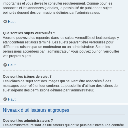
importantes et vous devez le consulter régulièrement. Comme pour les
annonces et les annonces globales, la possibilité de publier des sujets
épinglés dépend des permissions définies par l’administrateur.
Haut
Que sont les sujets verrouillés ?
Vous ne pouvez plus répondre dans les sujets verrouillés et tout sondage y
étant contenu est alors terminé. Les sujets peuvent être verrouillés pour
différentes raisons par un modérateur ou un administrateur. Selon les
permissions accordées par l’administrateur, vous pouvez ou non verrouiller
vos propres sujets.
Haut
Que sont les icônes de sujet ?
Les icônes de sujet sont des images qui peuvent être associées à des
messages pour refléter leur contenu. La possibilité d’utiliser des icônes de
sujet dépend des permissions définies par l’administrateur.
Haut
Niveaux d’utilisateurs et groupes
Que sont les administrateurs ?
Les administrateurs sont les utilisateurs qui ont le plus haut niveau de contrôle