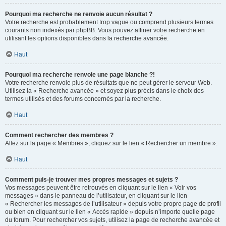
Pourquoi ma recherche ne renvoie aucun résultat ?
Votre recherche est probablement trop vague ou comprend plusieurs termes
courants non indexés par phpBB. Vous pouvez affiner votre recherche en
utilisant les options disponibles dans la recherche avancée.
Haut
Pourquoi ma recherche renvoie une page blanche ?!
Votre recherche renvoie plus de résultats que ne peut gérer le serveur Web.
Utilisez la « Recherche avancée » et soyez plus précis dans le choix des
termes utilisés et des forums concernés par la recherche.
Haut
Comment rechercher des membres ?
Allez sur la page « Membres », cliquez sur le lien « Rechercher un membre ».
Haut
Comment puis-je trouver mes propres messages et sujets ?
Vos messages peuvent être retrouvés en cliquant sur le lien « Voir vos
messages » dans le panneau de l’utilisateur, en cliquant sur le lien
« Rechercher les messages de l’utilisateur » depuis votre propre page de profil
ou bien en cliquant sur le lien « Accès rapide » depuis n’importe quelle page
du forum. Pour rechercher vos sujets, utilisez la page de recherche avancée et