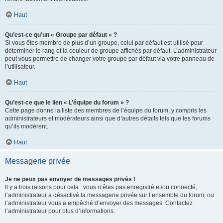
Haut
Qu’est-ce qu’un « Groupe par défaut » ?
Si vous êtes membre de plus d’un groupe, celui par défaut est utilisé pour
déterminer le rang et la couleur de groupe affichés par défaut. L’administrateur
peut vous permettre de changer votre groupe par défaut via votre panneau de
l’utilisateur.
Haut
Qu’est-ce que le lien « L’équipe du forum » ?
Cette page donne la liste des membres de l’équipe du forum, y compris les
administrateurs et modérateurs ainsi que d’autres détails tels que les forums
qu’ils modèrent.
Haut
Messagerie privée
Je ne peux pas envoyer de messages privés !
Il y a trois raisons pour cela : vous n’êtes pas enregistré et/ou connecté,
l’administrateur a désactivé la messagerie privée sur l’ensemble du forum, ou
l’administrateur vous a empêché d’envoyer des messages. Contactez
l’administrateur pour plus d’informations.