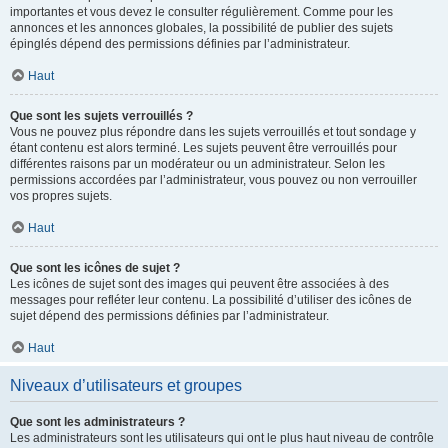
importantes et vous devez le consulter régulièrement. Comme pour les
annonces et les annonces globales, la possibilité de publier des sujets
épinglés dépend des permissions définies par l’administrateur.
Haut
Que sont les sujets verrouillés ?
Vous ne pouvez plus répondre dans les sujets verrouillés et tout sondage y
étant contenu est alors terminé. Les sujets peuvent être verrouillés pour
différentes raisons par un modérateur ou un administrateur. Selon les
permissions accordées par l’administrateur, vous pouvez ou non verrouiller
vos propres sujets.
Haut
Que sont les icônes de sujet ?
Les icônes de sujet sont des images qui peuvent être associées à des
messages pour refléter leur contenu. La possibilité d’utiliser des icônes de
sujet dépend des permissions définies par l’administrateur.
Haut
Niveaux d’utilisateurs et groupes
Que sont les administrateurs ?
Les administrateurs sont les utilisateurs qui ont le plus haut niveau de contrôle