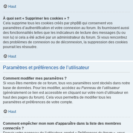
Haut
À quoi sert « Supprimer les cookies » ?
Cela supprime tous les cookies créés par phpBB qui conservent vos
paramètres d’authentification et votre connexion au forum. Ils fournissent aussi
des fonctionnalités telles que les indicateurs de lecture des messages (lu ou
non lu) si cela a été activé par un administrateur du forum. Si vous rencontrez
des problèmes de connexion ou de déconnexion, la suppression des cookies
pourrait les résoudre.
Haut
Paramètres et préférences de l’utilisateur
Comment modifier mes paramètres ?
Si vous êtes membre de ce forum, tous vos paramètres sont stockés dans notre
base de données. Pour les modifier, accédez au
Panneau de l’utilisateur
(généralement ce lien est accessible en cliquant sur votre nom d’utilisateur en
haut des pages du forum). Cela vous permettra de modifier tous les
paramètres et préférences de votre compte.
Haut
Comment empêcher mon nom d’apparaître dans la liste des membres
connectés ?