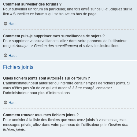
Comment surveiller des forums ?
Pour surveiller un forum en particulier, une fois entré sur celui-ci, cliquez sur le
lien « Surveiller ce forum » qui se trouve en bas de page.
Haut
Comment puis-je supprimer mes surveillances de sujets ?
Pour supprimer vos surveillances, allez dans votre panneau de l’utilisateur
(onglet
Aperçu --> Gestion des surveillances
) et suivez les instructions.
Haut
Fichiers joints
Quels fichiers joints sont autorisés sur ce forum ?
L’administrateur peut autoriser ou interdire certains types de fichiers joints. Si
vous n’êtes pas sûr de ce qui est autorisé à être chargé, contactez
l’administrateur pour plus d’informations.
Haut
Comment trouver tous mes fichiers joints ?
Pour accéder à la liste des fichiers que vous avez joints à vos messages et
messages privés, allez dans votre panneau de l’utilisateur puis
Gestion des
fichiers joints
.