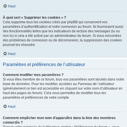
Haut
À quoi sert « Supprimer les cookies » ?
Cela supprime tous les cookies créés par phpBB qui conservent vos
paramètres d’authentification et votre connexion au forum. Ils fournissent aussi
des fonctionnalités telles que les indicateurs de lecture des messages (lu ou
non lu) si cela a été activé par un administrateur du forum. Si vous rencontrez
des problèmes de connexion ou de déconnexion, la suppression des cookies
pourrait les résoudre.
Haut
Paramètres et préférences de l’utilisateur
Comment modifier mes paramètres ?
Si vous êtes membre de ce forum, tous vos paramètres sont stockés dans notre
base de données. Pour les modifier, accédez au
Panneau de l’utilisateur
(généralement ce lien est accessible en cliquant sur votre nom d’utilisateur en
haut des pages du forum). Cela vous permettra de modifier tous les
paramètres et préférences de votre compte.
Haut
Comment empêcher mon nom d’apparaître dans la liste des membres
connectés ?