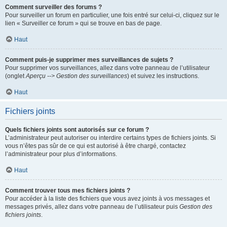
Comment surveiller des forums ?
Pour surveiller un forum en particulier, une fois entré sur celui-ci, cliquez sur le
lien « Surveiller ce forum » qui se trouve en bas de page.
Haut
Comment puis-je supprimer mes surveillances de sujets ?
Pour supprimer vos surveillances, allez dans votre panneau de l’utilisateur
(onglet
Aperçu --> Gestion des surveillances
) et suivez les instructions.
Haut
Fichiers joints
Quels fichiers joints sont autorisés sur ce forum ?
L’administrateur peut autoriser ou interdire certains types de fichiers joints. Si
vous n’êtes pas sûr de ce qui est autorisé à être chargé, contactez
l’administrateur pour plus d’informations.
Haut
Comment trouver tous mes fichiers joints ?
Pour accéder à la liste des fichiers que vous avez joints à vos messages et
messages privés, allez dans votre panneau de l’utilisateur puis
Gestion des
fichiers joints
.