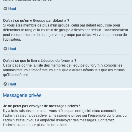
Haut
Qu’est-ce qu’un « Groupe par défaut » ?
Si vous êtes membre de plus d’un groupe, celui par défaut est utilisé pour
déterminer le rang et la couleur de groupe affichés par défaut. L’administrateur
peut vous permettre de changer votre groupe par défaut via votre panneau de
l’utilisateur.
Haut
Qu’est-ce que le lien « L’équipe du forum » ?
Cette page donne la liste des membres de l’équipe du forum, y compris les
administrateurs et modérateurs ainsi que d’autres détails tels que les forums
qu’ils modèrent.
Haut
Messagerie privée
Je ne peux pas envoyer de messages privés !
Il y a trois raisons pour cela : vous n’êtes pas enregistré et/ou connecté,
l’administrateur a désactivé la messagerie privée sur l’ensemble du forum, ou
l’administrateur vous a empêché d’envoyer des messages. Contactez
l’administrateur pour plus d’informations.