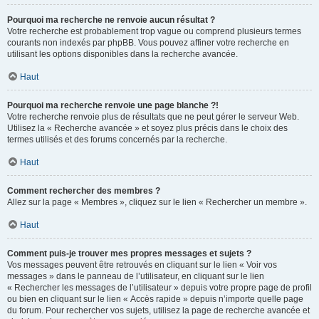
Pourquoi ma recherche ne renvoie aucun résultat ?
Votre recherche est probablement trop vague ou comprend plusieurs termes
courants non indexés par phpBB. Vous pouvez affiner votre recherche en
utilisant les options disponibles dans la recherche avancée.
Haut
Pourquoi ma recherche renvoie une page blanche ?!
Votre recherche renvoie plus de résultats que ne peut gérer le serveur Web.
Utilisez la « Recherche avancée » et soyez plus précis dans le choix des
termes utilisés et des forums concernés par la recherche.
Haut
Comment rechercher des membres ?
Allez sur la page « Membres », cliquez sur le lien « Rechercher un membre ».
Haut
Comment puis-je trouver mes propres messages et sujets ?
Vos messages peuvent être retrouvés en cliquant sur le lien « Voir vos
messages » dans le panneau de l’utilisateur, en cliquant sur le lien
« Rechercher les messages de l’utilisateur » depuis votre propre page de profil
ou bien en cliquant sur le lien « Accès rapide » depuis n’importe quelle page
du forum. Pour rechercher vos sujets, utilisez la page de recherche avancée et