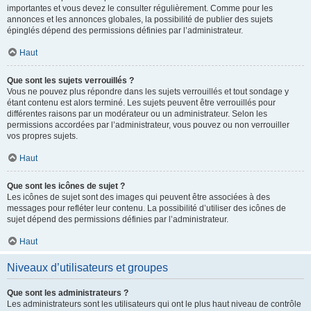
importantes et vous devez le consulter régulièrement. Comme pour les
annonces et les annonces globales, la possibilité de publier des sujets
épinglés dépend des permissions définies par l’administrateur.
Haut
Que sont les sujets verrouillés ?
Vous ne pouvez plus répondre dans les sujets verrouillés et tout sondage y
étant contenu est alors terminé. Les sujets peuvent être verrouillés pour
différentes raisons par un modérateur ou un administrateur. Selon les
permissions accordées par l’administrateur, vous pouvez ou non verrouiller
vos propres sujets.
Haut
Que sont les icônes de sujet ?
Les icônes de sujet sont des images qui peuvent être associées à des
messages pour refléter leur contenu. La possibilité d’utiliser des icônes de
sujet dépend des permissions définies par l’administrateur.
Haut
Niveaux d’utilisateurs et groupes
Que sont les administrateurs ?
Les administrateurs sont les utilisateurs qui ont le plus haut niveau de contrôle