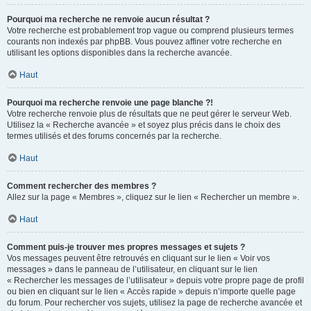
Pourquoi ma recherche ne renvoie aucun résultat ?
Votre recherche est probablement trop vague ou comprend plusieurs termes
courants non indexés par phpBB. Vous pouvez affiner votre recherche en
utilisant les options disponibles dans la recherche avancée.
Haut
Pourquoi ma recherche renvoie une page blanche ?!
Votre recherche renvoie plus de résultats que ne peut gérer le serveur Web.
Utilisez la « Recherche avancée » et soyez plus précis dans le choix des
termes utilisés et des forums concernés par la recherche.
Haut
Comment rechercher des membres ?
Allez sur la page « Membres », cliquez sur le lien « Rechercher un membre ».
Haut
Comment puis-je trouver mes propres messages et sujets ?
Vos messages peuvent être retrouvés en cliquant sur le lien « Voir vos
messages » dans le panneau de l’utilisateur, en cliquant sur le lien
« Rechercher les messages de l’utilisateur » depuis votre propre page de profil
ou bien en cliquant sur le lien « Accès rapide » depuis n’importe quelle page
du forum. Pour rechercher vos sujets, utilisez la page de recherche avancée et