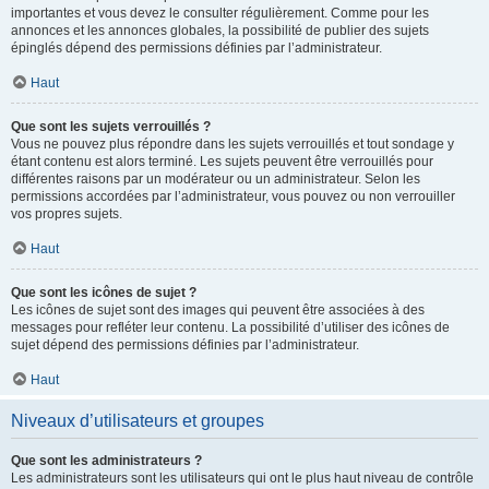
importantes et vous devez le consulter régulièrement. Comme pour les
annonces et les annonces globales, la possibilité de publier des sujets
épinglés dépend des permissions définies par l’administrateur.
Haut
Que sont les sujets verrouillés ?
Vous ne pouvez plus répondre dans les sujets verrouillés et tout sondage y
étant contenu est alors terminé. Les sujets peuvent être verrouillés pour
différentes raisons par un modérateur ou un administrateur. Selon les
permissions accordées par l’administrateur, vous pouvez ou non verrouiller
vos propres sujets.
Haut
Que sont les icônes de sujet ?
Les icônes de sujet sont des images qui peuvent être associées à des
messages pour refléter leur contenu. La possibilité d’utiliser des icônes de
sujet dépend des permissions définies par l’administrateur.
Haut
Niveaux d’utilisateurs et groupes
Que sont les administrateurs ?
Les administrateurs sont les utilisateurs qui ont le plus haut niveau de contrôle