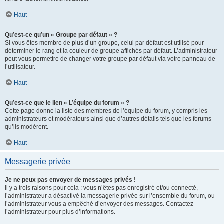
Haut
Qu’est-ce qu’un « Groupe par défaut » ?
Si vous êtes membre de plus d’un groupe, celui par défaut est utilisé pour
déterminer le rang et la couleur de groupe affichés par défaut. L’administrateur
peut vous permettre de changer votre groupe par défaut via votre panneau de
l’utilisateur.
Haut
Qu’est-ce que le lien « L’équipe du forum » ?
Cette page donne la liste des membres de l’équipe du forum, y compris les
administrateurs et modérateurs ainsi que d’autres détails tels que les forums
qu’ils modèrent.
Haut
Messagerie privée
Je ne peux pas envoyer de messages privés !
Il y a trois raisons pour cela : vous n’êtes pas enregistré et/ou connecté,
l’administrateur a désactivé la messagerie privée sur l’ensemble du forum, ou
l’administrateur vous a empêché d’envoyer des messages. Contactez
l’administrateur pour plus d’informations.