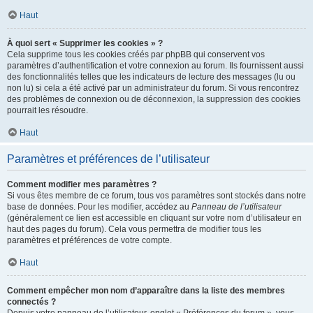
Haut
À quoi sert « Supprimer les cookies » ?
Cela supprime tous les cookies créés par phpBB qui conservent vos
paramètres d’authentification et votre connexion au forum. Ils fournissent aussi
des fonctionnalités telles que les indicateurs de lecture des messages (lu ou
non lu) si cela a été activé par un administrateur du forum. Si vous rencontrez
des problèmes de connexion ou de déconnexion, la suppression des cookies
pourrait les résoudre.
Haut
Paramètres et préférences de l’utilisateur
Comment modifier mes paramètres ?
Si vous êtes membre de ce forum, tous vos paramètres sont stockés dans notre
base de données. Pour les modifier, accédez au
Panneau de l’utilisateur
(généralement ce lien est accessible en cliquant sur votre nom d’utilisateur en
haut des pages du forum). Cela vous permettra de modifier tous les
paramètres et préférences de votre compte.
Haut
Comment empêcher mon nom d’apparaître dans la liste des membres
connectés ?