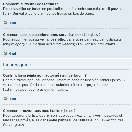
Comment surveiller des forums ?
Pour surveiller un forum en particulier, une fois entré sur celui-ci, cliquez sur le
lien « Surveiller ce forum » qui se trouve en bas de page.
Haut
Comment puis-je supprimer mes surveillances de sujets ?
Pour supprimer vos surveillances, allez dans votre panneau de l’utilisateur
(onglet
Aperçu --> Gestion des surveillances
) et suivez les instructions.
Haut
Fichiers joints
Quels fichiers joints sont autorisés sur ce forum ?
L’administrateur peut autoriser ou interdire certains types de fichiers joints. Si
vous n’êtes pas sûr de ce qui est autorisé à être chargé, contactez
l’administrateur pour plus d’informations.
Haut
Comment trouver tous mes fichiers joints ?
Pour accéder à la liste des fichiers que vous avez joints à vos messages et
messages privés, allez dans votre panneau de l’utilisateur puis
Gestion des
fichiers joints
.