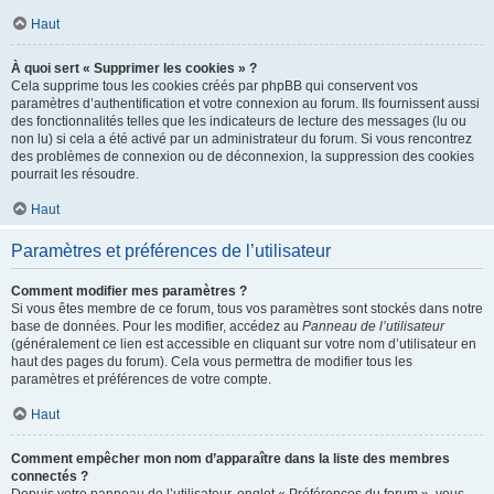
Haut
À quoi sert « Supprimer les cookies » ?
Cela supprime tous les cookies créés par phpBB qui conservent vos
paramètres d’authentification et votre connexion au forum. Ils fournissent aussi
des fonctionnalités telles que les indicateurs de lecture des messages (lu ou
non lu) si cela a été activé par un administrateur du forum. Si vous rencontrez
des problèmes de connexion ou de déconnexion, la suppression des cookies
pourrait les résoudre.
Haut
Paramètres et préférences de l’utilisateur
Comment modifier mes paramètres ?
Si vous êtes membre de ce forum, tous vos paramètres sont stockés dans notre
base de données. Pour les modifier, accédez au
Panneau de l’utilisateur
(généralement ce lien est accessible en cliquant sur votre nom d’utilisateur en
haut des pages du forum). Cela vous permettra de modifier tous les
paramètres et préférences de votre compte.
Haut
Comment empêcher mon nom d’apparaître dans la liste des membres
connectés ?