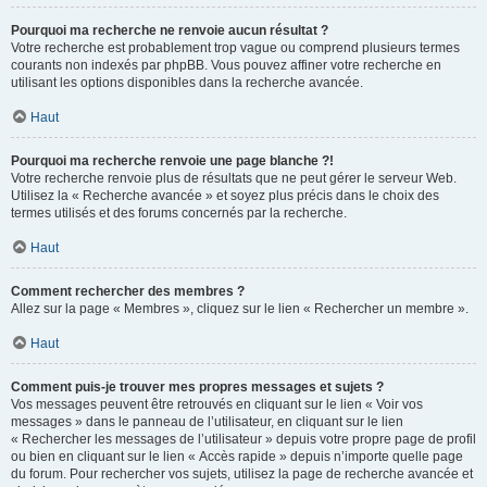
Pourquoi ma recherche ne renvoie aucun résultat ?
Votre recherche est probablement trop vague ou comprend plusieurs termes
courants non indexés par phpBB. Vous pouvez affiner votre recherche en
utilisant les options disponibles dans la recherche avancée.
Haut
Pourquoi ma recherche renvoie une page blanche ?!
Votre recherche renvoie plus de résultats que ne peut gérer le serveur Web.
Utilisez la « Recherche avancée » et soyez plus précis dans le choix des
termes utilisés et des forums concernés par la recherche.
Haut
Comment rechercher des membres ?
Allez sur la page « Membres », cliquez sur le lien « Rechercher un membre ».
Haut
Comment puis-je trouver mes propres messages et sujets ?
Vos messages peuvent être retrouvés en cliquant sur le lien « Voir vos
messages » dans le panneau de l’utilisateur, en cliquant sur le lien
« Rechercher les messages de l’utilisateur » depuis votre propre page de profil
ou bien en cliquant sur le lien « Accès rapide » depuis n’importe quelle page
du forum. Pour rechercher vos sujets, utilisez la page de recherche avancée et