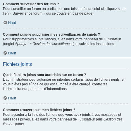
Comment surveiller des forums ?
Pour surveiller un forum en particulier, une fois entré sur celui-ci, cliquez sur le
lien « Surveiller ce forum » qui se trouve en bas de page.
Haut
Comment puis-je supprimer mes surveillances de sujets ?
Pour supprimer vos surveillances, allez dans votre panneau de l’utilisateur
(onglet
Aperçu --> Gestion des surveillances
) et suivez les instructions.
Haut
Fichiers joints
Quels fichiers joints sont autorisés sur ce forum ?
L’administrateur peut autoriser ou interdire certains types de fichiers joints. Si
vous n’êtes pas sûr de ce qui est autorisé à être chargé, contactez
l’administrateur pour plus d’informations.
Haut
Comment trouver tous mes fichiers joints ?
Pour accéder à la liste des fichiers que vous avez joints à vos messages et
messages privés, allez dans votre panneau de l’utilisateur puis
Gestion des
fichiers joints
.