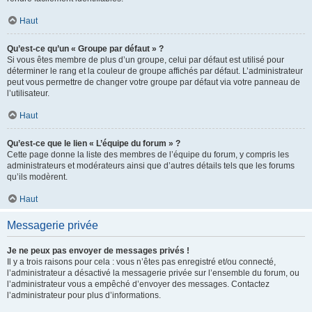
Haut
Qu’est-ce qu’un « Groupe par défaut » ?
Si vous êtes membre de plus d’un groupe, celui par défaut est utilisé pour
déterminer le rang et la couleur de groupe affichés par défaut. L’administrateur
peut vous permettre de changer votre groupe par défaut via votre panneau de
l’utilisateur.
Haut
Qu’est-ce que le lien « L’équipe du forum » ?
Cette page donne la liste des membres de l’équipe du forum, y compris les
administrateurs et modérateurs ainsi que d’autres détails tels que les forums
qu’ils modèrent.
Haut
Messagerie privée
Je ne peux pas envoyer de messages privés !
Il y a trois raisons pour cela : vous n’êtes pas enregistré et/ou connecté,
l’administrateur a désactivé la messagerie privée sur l’ensemble du forum, ou
l’administrateur vous a empêché d’envoyer des messages. Contactez
l’administrateur pour plus d’informations.