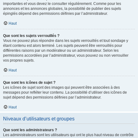
importantes et vous devez le consulter régulièrement. Comme pour les
annonces et les annonces globales, la possibilité de publier des sujets
épinglés dépend des permissions définies par l’administrateur.
Haut
Que sont les sujets verrouillés ?
Vous ne pouvez plus répondre dans les sujets verrouillés et tout sondage y
étant contenu est alors terminé. Les sujets peuvent être verrouillés pour
différentes raisons par un modérateur ou un administrateur. Selon les
permissions accordées par l’administrateur, vous pouvez ou non verrouiller
vos propres sujets.
Haut
Que sont les icônes de sujet ?
Les icônes de sujet sont des images qui peuvent être associées à des
messages pour refléter leur contenu. La possibilité d’utiliser des icônes de
sujet dépend des permissions définies par l’administrateur.
Haut
Niveaux d’utilisateurs et groupes
Que sont les administrateurs ?
Les administrateurs sont les utilisateurs qui ont le plus haut niveau de contrôle